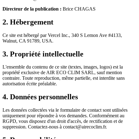
Directeur de la publication :
Brice CHAGAS
2. Hébergement
Ce site est hébergé par Vercel Inc., 340 S Lemon Ave #4133,
Walnut, CA 91789, USA.
3. Propriété intellectuelle
L'ensemble du contenu de ce site (textes, images, logos) est la
propriété exclusive de
AIR ECO CLIM SARL
, sauf mention
contraire. Toute reproduction, même partielle, est interdite sans
autorisation écrite préalable.
4. Données personnelles
Les données collectées via le formulaire de contact sont utilisées
uniquement pour répondre à vos demandes. Conformément au
RGPD, vous disposez d'un droit d'accès, de rectification et de
suppression. Contactez-nous à
contact@airecoclim.fr
.